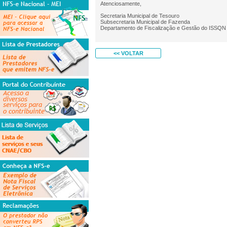
Informações
Atenciosamente,
Secretaria Municipal de Tesouro
Consulte seus Créditos
Subsecretaria Municipal de Fazenda
Departamento de Fiscalização e Gestão do ISSQN
Verifique a Autenticidade
Consulta de RPS